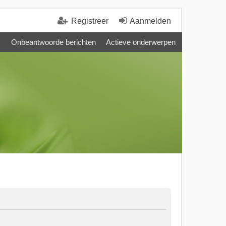
Registreer
Aanmelden
Onbeantwoorde berichten
Actieve onderwerpen