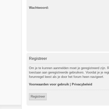
Wachtwoord:
Registreer
Om je te kunnen aanmelden moet je geregistreerd zijn. R
toestaan aan geregistreerde gebruikers. Voordat je je re
forumregel leest als je door het forum heen navigeert.
Voorwaarden voor gebruik
|
Privacybeleid
Registreer