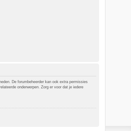
jkheden. De forumbeheerder kan ook extra permissies
relateerde onderwerpen. Zorg er voor dat je iedere