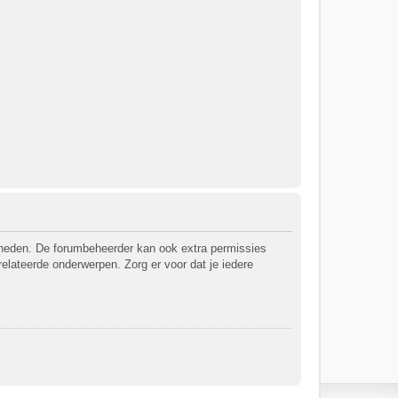
jkheden. De forumbeheerder kan ook extra permissies
relateerde onderwerpen. Zorg er voor dat je iedere