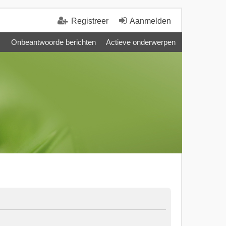
Registreer
Aanmelden
Onbeantwoorde berichten
Actieve onderwerpen