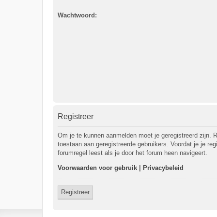
Wachtwoord:
Registreer
Om je te kunnen aanmelden moet je geregistreerd zijn. R
toestaan aan geregistreerde gebruikers. Voordat je je re
forumregel leest als je door het forum heen navigeert.
Voorwaarden voor gebruik
|
Privacybeleid
Registreer