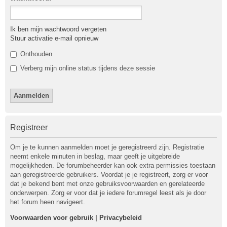
Ik ben mijn wachtwoord vergeten
Stuur activatie e-mail opnieuw
Onthouden
Verberg mijn online status tijdens deze sessie
Registreer
Om je te kunnen aanmelden moet je geregistreerd zijn. Registratie
neemt enkele minuten in beslag, maar geeft je uitgebreide
mogelijkheden. De forumbeheerder kan ook extra permissies toestaan
aan geregistreerde gebruikers. Voordat je je registreert, zorg er voor
dat je bekend bent met onze gebruiksvoorwaarden en gerelateerde
onderwerpen. Zorg er voor dat je iedere forumregel leest als je door
het forum heen navigeert.
Voorwaarden voor gebruik
|
Privacybeleid