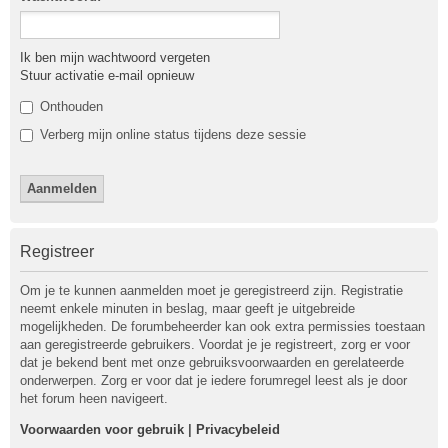
Ik ben mijn wachtwoord vergeten
Stuur activatie e-mail opnieuw
Onthouden
Verberg mijn online status tijdens deze sessie
Registreer
Om je te kunnen aanmelden moet je geregistreerd zijn. Registratie
neemt enkele minuten in beslag, maar geeft je uitgebreide
mogelijkheden. De forumbeheerder kan ook extra permissies toestaan
aan geregistreerde gebruikers. Voordat je je registreert, zorg er voor
dat je bekend bent met onze gebruiksvoorwaarden en gerelateerde
onderwerpen. Zorg er voor dat je iedere forumregel leest als je door
het forum heen navigeert.
Voorwaarden voor gebruik
|
Privacybeleid