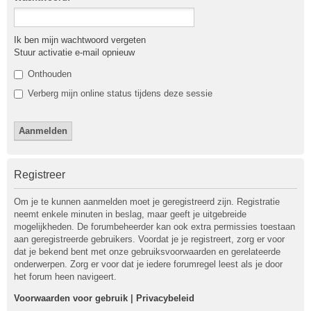
Ik ben mijn wachtwoord vergeten
Stuur activatie e-mail opnieuw
Onthouden
Verberg mijn online status tijdens deze sessie
Registreer
Om je te kunnen aanmelden moet je geregistreerd zijn. Registratie
neemt enkele minuten in beslag, maar geeft je uitgebreide
mogelijkheden. De forumbeheerder kan ook extra permissies toestaan
aan geregistreerde gebruikers. Voordat je je registreert, zorg er voor
dat je bekend bent met onze gebruiksvoorwaarden en gerelateerde
onderwerpen. Zorg er voor dat je iedere forumregel leest als je door
het forum heen navigeert.
Voorwaarden voor gebruik
|
Privacybeleid