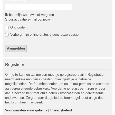
Ik ben mijn wachtwoord vergeten
Stuur activatie e-mail opnieuw
Onthouden
Verberg mijn online status tijdens deze sessie
Registreer
Om je te kunnen aanmelden moet je geregistreerd zijn. Registratie
neemt enkele minuten in beslag, maar geeft je uitgebreide
mogelijkheden. De forumbeheerder kan ook extra permissies toestaan
aan geregistreerde gebruikers. Voordat je je registreert, zorg er voor
dat je bekend bent met onze gebruiksvoorwaarden en gerelateerde
onderwerpen. Zorg er voor dat je iedere forumregel leest als je door
het forum heen navigeert.
Voorwaarden voor gebruik
|
Privacybeleid