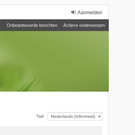
Aanmelden
Onbeantwoorde berichten
Actieve onderwerpen
Taal: