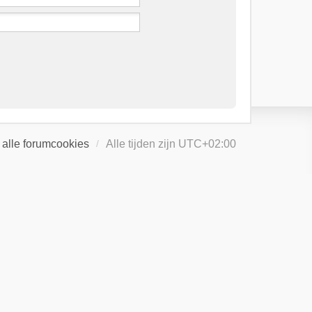
 alle forumcookies
Alle tijden zijn
UTC+02:00