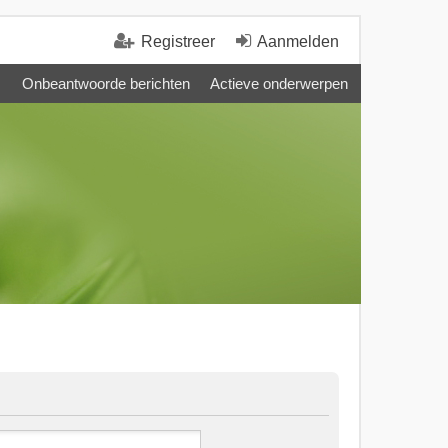
Registreer
Aanmelden
Onbeantwoorde berichten
Actieve onderwerpen