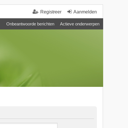
Registreer
Aanmelden
Onbeantwoorde berichten
Actieve onderwerpen