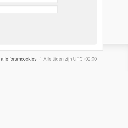
 alle forumcookies
Alle tijden zijn
UTC+02:00