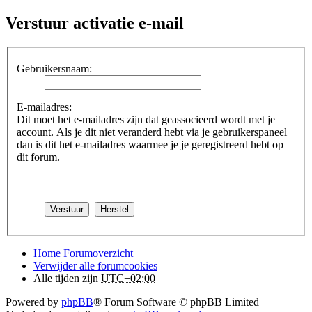
Verstuur activatie e-mail
Gebruikersnaam:
E-mailadres:
Dit moet het e-mailadres zijn dat geassocieerd wordt met je
account. Als je dit niet veranderd hebt via je gebruikerspaneel
dan is dit het e-mailadres waarmee je je geregistreerd hebt op
dit forum.
Home
Forumoverzicht
Verwijder alle forumcookies
Alle tijden zijn
UTC+02:00
Powered by
phpBB
® Forum Software © phpBB Limited