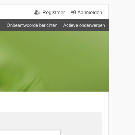
Registreer
Aanmelden
Onbeantwoorde berichten
Actieve onderwerpen