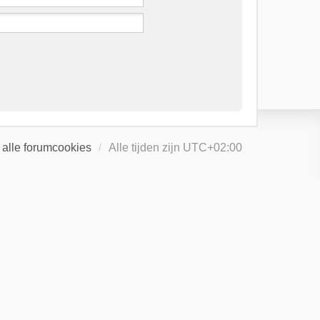
 alle forumcookies
Alle tijden zijn
UTC+02:00