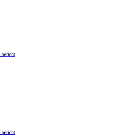
 bericht
 bericht