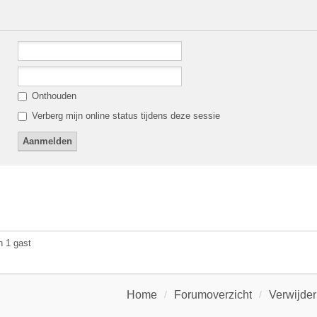
Onthouden
Verberg mijn online status tijdens deze sessie
n 1 gast
Home
Forumoverzicht
Verwijder