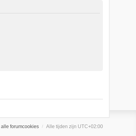
 alle forumcookies
Alle tijden zijn
UTC+02:00