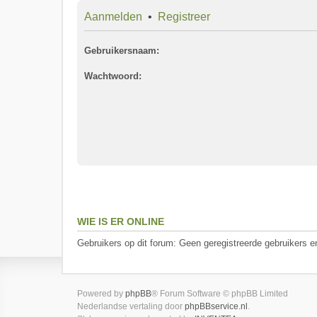
Aanmelden
•
Registreer
Gebruikersnaam:
Wachtwoord:
WIE IS ER ONLINE
Gebruikers op dit forum: Geen geregistreerde gebruikers e
Powered by
phpBB
® Forum Software © phpBB Limited
Nederlandse vertaling door
phpBBservice.nl
.