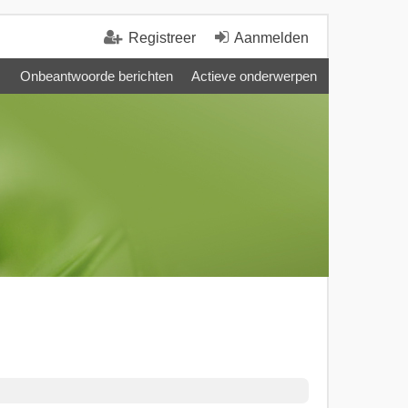
Registreer
Aanmelden
Onbeantwoorde berichten
Actieve onderwerpen