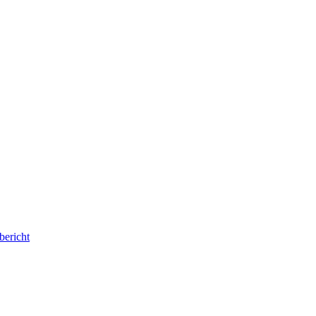
 bericht