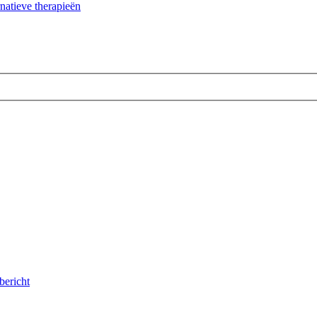
natieve therapieën
 bericht