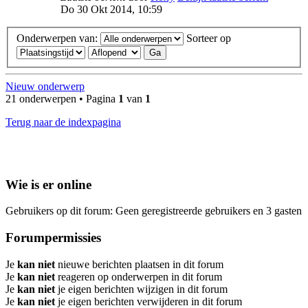
Do 30 Okt 2014, 10:59
Onderwerpen van:
Sorteer op
Nieuw onderwerp
21 onderwerpen • Pagina
1
van
1
Terug naar de indexpagina
Wie is er online
Gebruikers op dit forum: Geen geregistreerde gebruikers en 3 gasten
Forumpermissies
Je
kan niet
nieuwe berichten plaatsen in dit forum
Je
kan niet
reageren op onderwerpen in dit forum
Je
kan niet
je eigen berichten wijzigen in dit forum
Je
kan niet
je eigen berichten verwijderen in dit forum