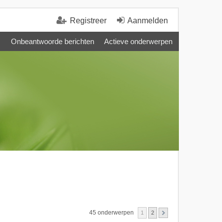
Registreer
Aanmelden
Onbeantwoorde berichten
Actieve onderwerpen
45 onderwerpen
1
2