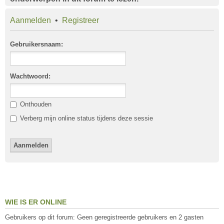
Aanmelden
•
Registreer
Gebruikersnaam:
Wachtwoord:
Onthouden
Verberg mijn online status tijdens deze sessie
WIE IS ER ONLINE
Gebruikers op dit forum: Geen geregistreerde gebruikers en 2 gasten