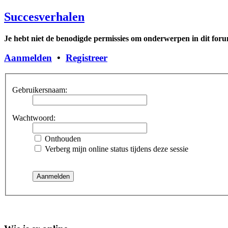
Succesverhalen
Je hebt niet de benodigde permissies om onderwerpen in dit forum
Aanmelden
•
Registreer
Gebruikersnaam:
Wachtwoord:
Onthouden
Verberg mijn online status tijdens deze sessie