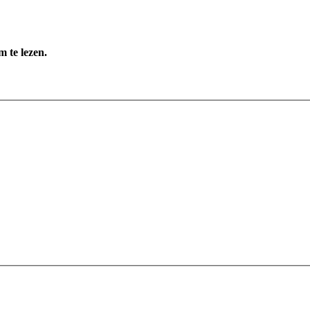
 te lezen.