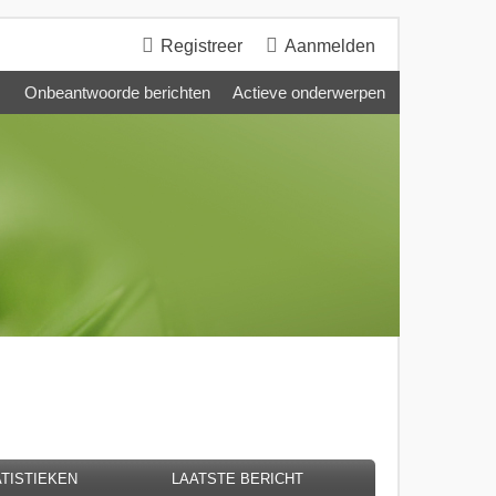
Registreer
Aanmelden
Onbeantwoorde berichten
Actieve onderwerpen
TISTIEKEN
LAATSTE BERICHT