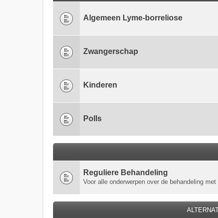
Algemeen Lyme-borreliose
Zwangerschap
Kinderen
Polls
Reguliere Behandeling
Voor alle onderwerpen over de behandeling met 
ALTERNA