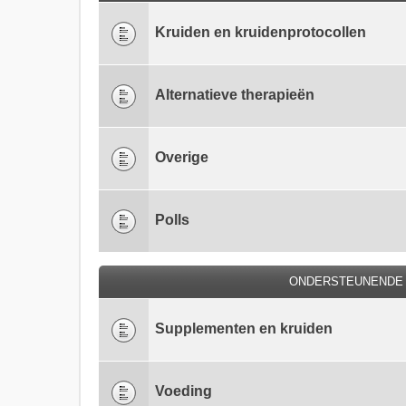
Kruiden en kruidenprotocollen
Alternatieve therapieën
Overige
Polls
ONDERSTEUNENDE 
Supplementen en kruiden
Voeding