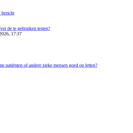
 bericht
ver de te gebruiken testen?
2026, 17:37
me patiënten of andere zieke mensen goed op letten?