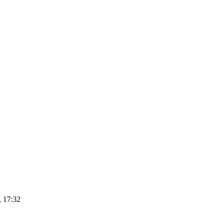
 17:32