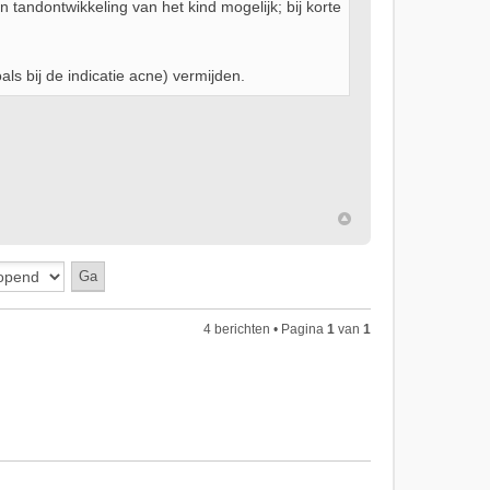
 tandontwikkeling van het kind mogelijk; bij korte
ls bij de indicatie acne) vermijden.
4 berichten • Pagina
1
van
1