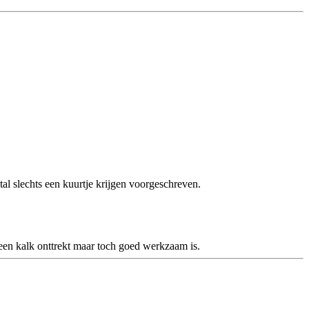
tal slechts een kuurtje krijgen voorgeschreven.
geen kalk onttrekt maar toch goed werkzaam is.