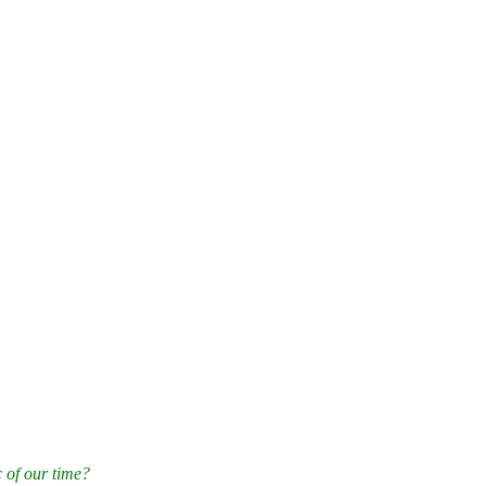
 of our time?