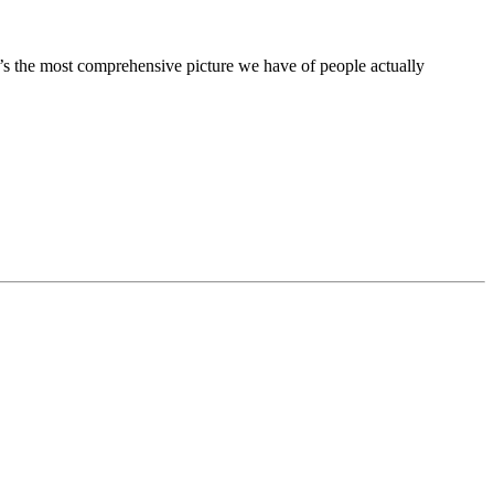
 it’s the most comprehensive picture we have of people actually