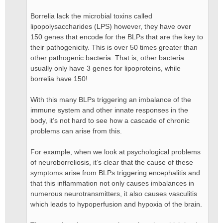
Borrelia lack the microbial toxins called
lipopolysaccharides (LPS) however, they have over
150 genes that encode for the BLPs that are the key to
their pathogenicity. This is over 50 times greater than
other pathogenic bacteria. That is, other bacteria
usually only have 3 genes for lipoproteins, while
borrelia have 150!
With this many BLPs triggering an imbalance of the
immune system and other innate responses in the
body, it’s not hard to see how a cascade of chronic
problems can arise from this.
For example, when we look at psychological problems
of neuroborreliosis, it’s clear that the cause of these
symptoms arise from BLPs triggering encephalitis and
that this inflammation not only causes imbalances in
numerous neurotransmitters, it also causes vasculitis
which leads to hypoperfusion and hypoxia of the brain.