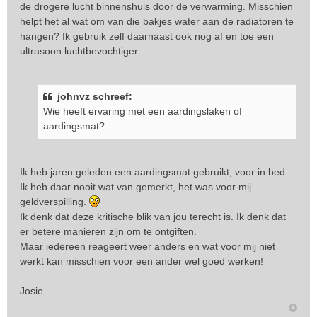
de drogere lucht binnenshuis door de verwarming. Misschien
helpt het al wat om van die bakjes water aan de radiatoren te
hangen? Ik gebruik zelf daarnaast ook nog af en toe een
ultrasoon luchtbevochtiger.
johnvz schreef:
Wie heeft ervaring met een aardingslaken of
aardingsmat?
Ik heb jaren geleden een aardingsmat gebruikt, voor in bed.
Ik heb daar nooit wat van gemerkt, het was voor mij
geldverspilling.
Ik denk dat deze kritische blik van jou terecht is. Ik denk dat
er betere manieren zijn om te ontgiften.
Maar iedereen reageert weer anders en wat voor mij niet
werkt kan misschien voor een ander wel goed werken!
Josie