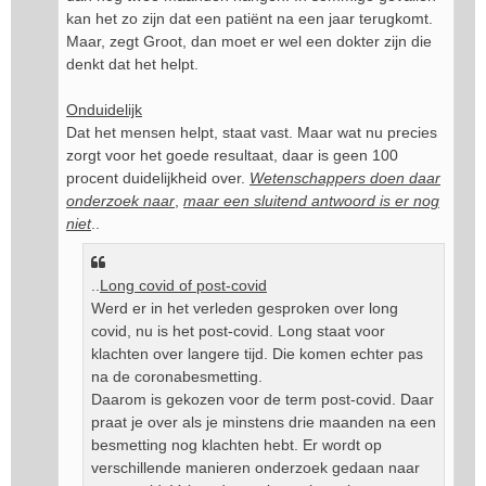
kan het zo zijn dat een patiënt na een jaar terugkomt.
Maar, zegt Groot, dan moet er wel een dokter zijn die
denkt dat het helpt.
Onduidelijk
Dat het mensen helpt, staat vast. Maar wat nu precies
zorgt voor het goede resultaat, daar is geen 100
procent duidelijkheid over.
Wetenschappers doen daar
onderzoek naar
,
maar een sluitend antwoord is er nog
niet
..
..
Long covid of post-covid
Werd er in het verleden gesproken over long
covid, nu is het post-covid. Long staat voor
klachten over langere tijd. Die komen echter pas
na de coronabesmetting.
Daarom is gekozen voor de term post-covid. Daar
praat je over als je minstens drie maanden na een
besmetting nog klachten hebt. Er wordt op
verschillende manieren onderzoek gedaan naar