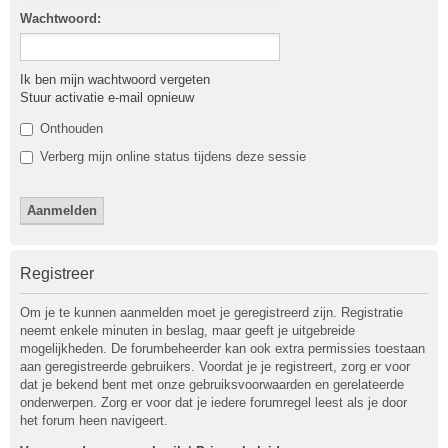
Wachtwoord:
Ik ben mijn wachtwoord vergeten
Stuur activatie e-mail opnieuw
Onthouden
Verberg mijn online status tijdens deze sessie
Registreer
Om je te kunnen aanmelden moet je geregistreerd zijn. Registratie
neemt enkele minuten in beslag, maar geeft je uitgebreide
mogelijkheden. De forumbeheerder kan ook extra permissies toestaan
aan geregistreerde gebruikers. Voordat je je registreert, zorg er voor
dat je bekend bent met onze gebruiksvoorwaarden en gerelateerde
onderwerpen. Zorg er voor dat je iedere forumregel leest als je door
het forum heen navigeert.