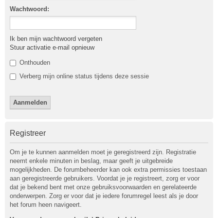
Wachtwoord:
Ik ben mijn wachtwoord vergeten
Stuur activatie e-mail opnieuw
Onthouden
Verberg mijn online status tijdens deze sessie
Registreer
Om je te kunnen aanmelden moet je geregistreerd zijn. Registratie
neemt enkele minuten in beslag, maar geeft je uitgebreide
mogelijkheden. De forumbeheerder kan ook extra permissies toestaan
aan geregistreerde gebruikers. Voordat je je registreert, zorg er voor
dat je bekend bent met onze gebruiksvoorwaarden en gerelateerde
onderwerpen. Zorg er voor dat je iedere forumregel leest als je door
het forum heen navigeert.