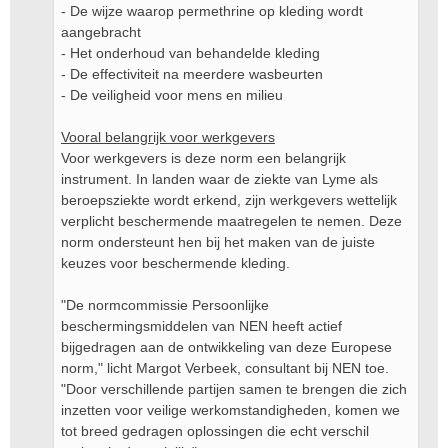
- De wijze waarop permethrine op kleding wordt
aangebracht
- Het onderhoud van behandelde kleding
- De effectiviteit na meerdere wasbeurten
- De veiligheid voor mens en milieu
Vooral belangrijk voor werkgevers
Voor werkgevers is deze norm een belangrijk
instrument. In landen waar de ziekte van Lyme als
beroepsziekte wordt erkend, zijn werkgevers wettelijk
verplicht beschermende maatregelen te nemen. Deze
norm ondersteunt hen bij het maken van de juiste
keuzes voor beschermende kleding.
"De normcommissie Persoonlijke
beschermingsmiddelen van NEN heeft actief
bijgedragen aan de ontwikkeling van deze Europese
norm," licht Margot Verbeek, consultant bij NEN toe.
"Door verschillende partijen samen te brengen die zich
inzetten voor veilige werkomstandigheden, komen we
tot breed gedragen oplossingen die echt verschil