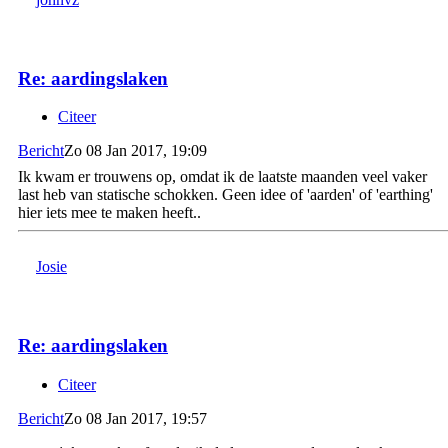
Re: aardingslaken
Citeer
Bericht
Zo 08 Jan 2017, 19:09
Ik kwam er trouwens op, omdat ik de laatste maanden veel vaker
last heb van statische schokken. Geen idee of 'aarden' of 'earthing'
hier iets mee te maken heeft..
Josie
Re: aardingslaken
Citeer
Bericht
Zo 08 Jan 2017, 19:57