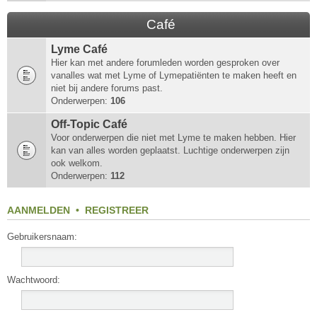
Café
Lyme Café
Hier kan met andere forumleden worden gesproken over
vanalles wat met Lyme of Lymepatiënten te maken heeft en
niet bij andere forums past.
Onderwerpen:
106
Off-Topic Café
Voor onderwerpen die niet met Lyme te maken hebben. Hier
kan van alles worden geplaatst. Luchtige onderwerpen zijn
ook welkom.
Onderwerpen:
112
AANMELDEN
•
REGISTREER
Gebruikersnaam:
Wachtwoord: