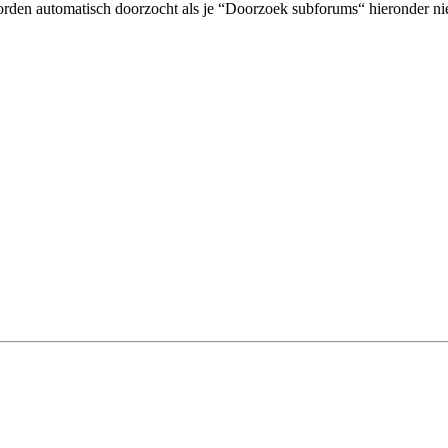
orden automatisch doorzocht als je “Doorzoek subforums“ hieronder nie