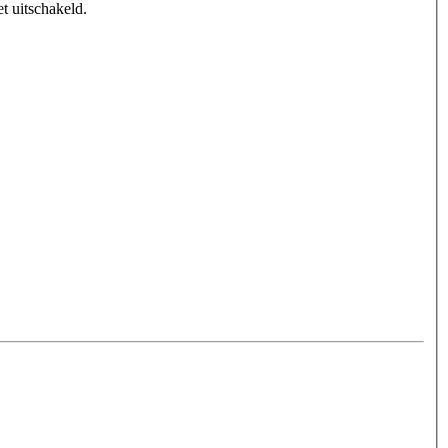
t uitschakeld.