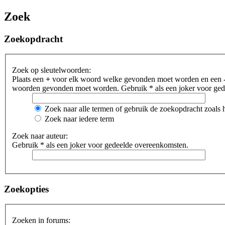
Zoek
Zoekopdracht
Zoek op sleutelwoorden:
Plaats een
+
voor elk woord welke gevonden moet worden en een
woorden gevonden moet worden. Gebruik * als een joker voor gede
Zoek naar alle termen of gebruik de zoekopdracht zoals h
Zoek naar iedere term
Zoek naar auteur:
Gebruik * als een joker voor gedeelde overeenkomsten.
Zoekopties
Zoeken in forums: