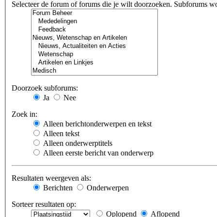
Selecteer de forum of forums die je wilt doorzoeken. Subforums w
Doorzoek subforums:
Ja
Nee
Zoek in:
Alleen berichtonderwerpen en tekst
Alleen tekst
Alleen onderwerptitels
Alleen eerste bericht van onderwerp
Resultaten weergeven als:
Berichten
Onderwerpen
Sorteer resultaten op:
Oplopend
Aflopend