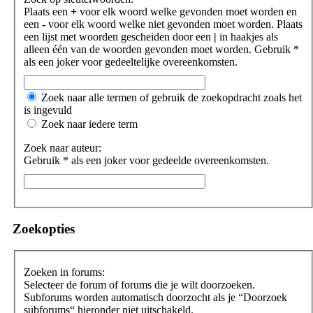
Plaats een
+
voor elk woord welke gevonden moet worden en
een
-
voor elk woord welke niet gevonden moet worden. Plaats
een lijst met woorden gescheiden door een
|
in haakjes als
alleen één van de woorden gevonden moet worden. Gebruik *
als een joker voor gedeeltelijke overeenkomsten.
Zoek naar alle termen of gebruik de zoekopdracht zoals het
is ingevuld
Zoek naar iedere term
Zoek naar auteur:
Gebruik * als een joker voor gedeelde overeenkomsten.
Zoekopties
Zoeken in forums:
Selecteer de forum of forums die je wilt doorzoeken.
Subforums worden automatisch doorzocht als je “Doorzoek
subforums“ hieronder niet uitschakeld.