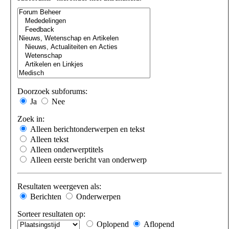
Doorzoek subforums:
Ja
Nee
Zoek in:
Alleen berichtonderwerpen en tekst
Alleen tekst
Alleen onderwerptitels
Alleen eerste bericht van onderwerp
Resultaten weergeven als:
Berichten
Onderwerpen
Sorteer resultaten op:
Oplopend
Aflopend