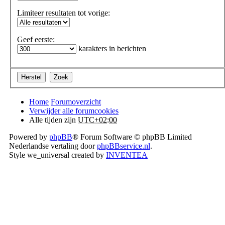
Limiteer resultaten tot vorige:
Geef eerste:
karakters in berichten
Home
Forumoverzicht
Verwijder alle forumcookies
Alle tijden zijn
UTC+02:00
Powered by
phpBB
® Forum Software © phpBB Limited
Nederlandse vertaling door
phpBBservice.nl
.
Style we_universal created by
INVENTEA