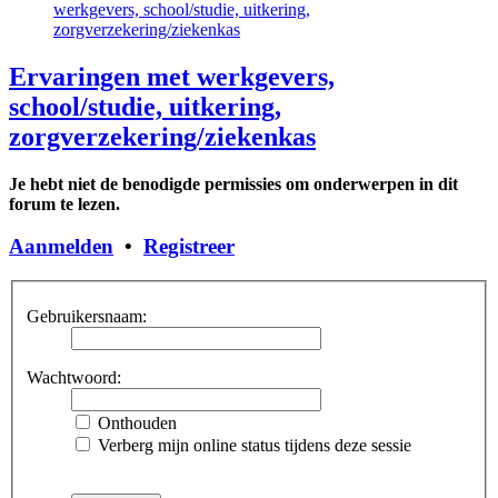
werkgevers, school/studie, uitkering,
zorgverzekering/ziekenkas
Ervaringen met werkgevers,
school/studie, uitkering,
zorgverzekering/ziekenkas
Je hebt niet de benodigde permissies om onderwerpen in dit
forum te lezen.
Aanmelden
•
Registreer
Gebruikersnaam:
Wachtwoord:
Onthouden
Verberg mijn online status tijdens deze sessie