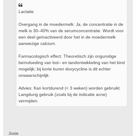
Lactatie
Overgang in de moedermelk: Ja, de concentratie in de
melk is 30–40% van de serumconcentratie. Wordt voor
een deel geïnactiveerd door het in de moedermelk
aanwezige calcium.
Farmacologisch effect: Theoretisch zijn ongunstige
beïnvloeding van bot– en tandontwikkeling van het kind
mogelijk; bij korte kuren doxycycline is dit echter
onwaarschijnlijk.
Advies: Kan kortdurend (< 3 weken) worden gebruikt.
Langdurig gebruik (zoals bij de indicatie acne)
vermijden.
Josie