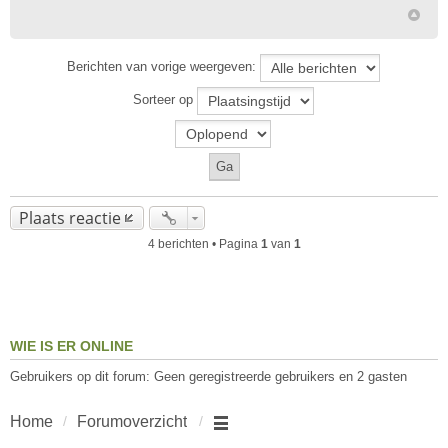
Berichten van vorige weergeven:
Sorteer op
Plaats reactie
4 berichten • Pagina
1
van
1
WIE IS ER ONLINE
Gebruikers op dit forum: Geen geregistreerde gebruikers en 2 gasten
Home
Forumoverzicht